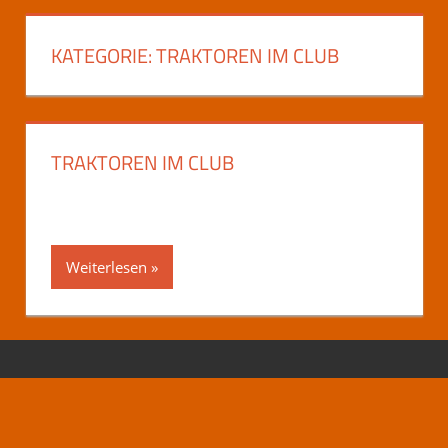
KATEGORIE:
TRAKTOREN IM CLUB
TRAKTOREN IM CLUB
Weiterlesen