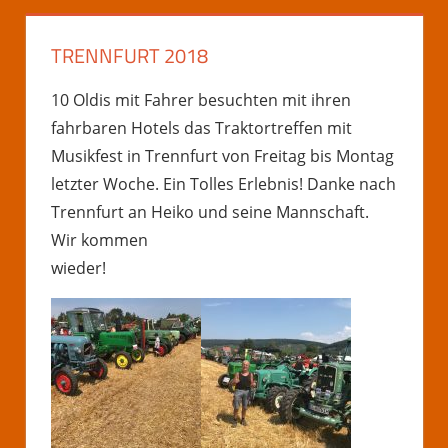
TRENNFURT 2018
10 Oldis mit Fahrer besuchten mit ihren
fahrbaren Hotels das Traktortreffen mit
Musikfest in Trennfurt von Freitag bis Montag
letzter Woche. Ein Tolles Erlebnis! Danke nach
Trennfurt an Heiko und seine Mannschaft.
Wir kommen
wieder