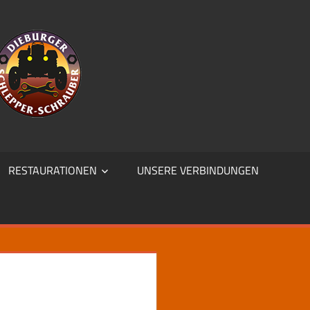
RESTAURATIONEN
UNSERE VERBINDUNGEN