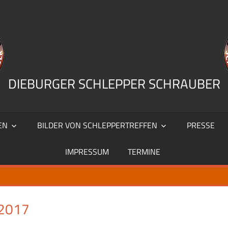
DIEBURGER SCHLEPPER SCHRAUBER
EN
BILDER VON SCHLEPPERTREFFEN
PRESSE
IMPRESSUM
TERMINE
2017