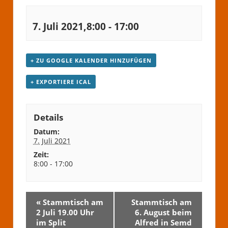
7. Juli 2021,8:00
-
17:00
+ ZU GOOGLE KALENDER HINZUFÜGEN
+ EXPORTIERE ICAL
Details
Datum:
7. Juli 2021
Zeit:
8:00 - 17:00
«
Stammtisch am
Stammtisch am
2 Juli 19.00 Uhr
6. August beim
im Split
Alfred in Semd